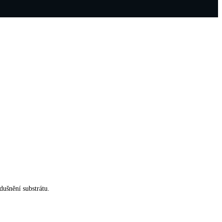
dušnění substrátu.