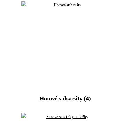
Hotové substráty
(4)