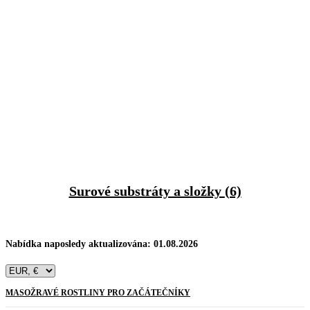
Surové substráty a složky
(6)
Nabídka naposledy aktualizována: 01.08.2026
MASOŽRAVÉ ROSTLINY PRO ZAČÁTEČNÍKY